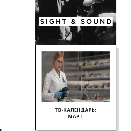
ТВ-КАЛЕНДАРЬ:
МАРТ