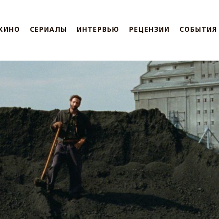
КИНО
СЕРИАЛЫ
ИНТЕРВЬЮ
РЕЦЕНЗИИ
СОБЫТИЯ