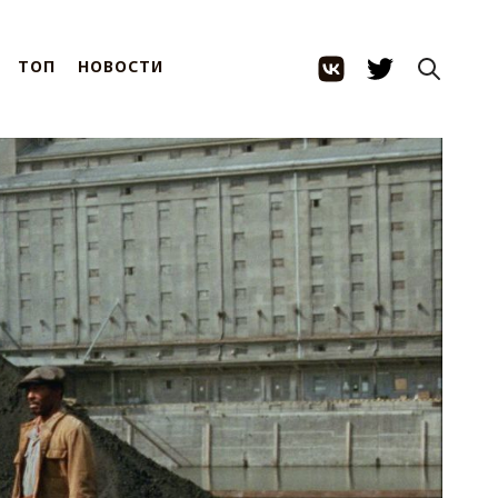
ТОП
НОВОСТИ