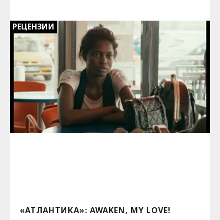
РЕЦЕНЗИИ
«АТЛАНТИКА»: AWAKEN, MY LOVE!