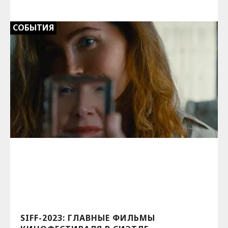
СОБЫТИЯ
SIFF-2023: ГЛАВНЫЕ ФИЛЬМЫ