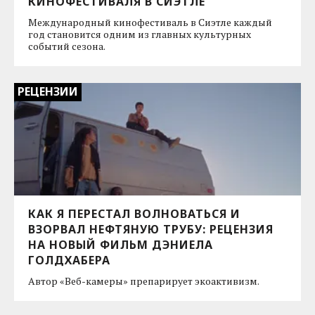
КИНОФЕСТИВАЛЯ В СИЭТЛЕ
Международный кинофестиваль в Сиэтле каждый
год становится одним из главных культурных
событий сезона.
РЕЦЕНЗИИ
КАК Я ПЕРЕСТАЛ ВОЛНОВАТЬСЯ И
ВЗОРВАЛ НЕФТЯНУЮ ТРУБУ: РЕЦЕНЗИЯ
НА НОВЫЙ ФИЛЬМ ДЭНИЕЛА
ГОЛДХАБЕРА
Автор «Веб-камеры» препарирует экоактивизм.