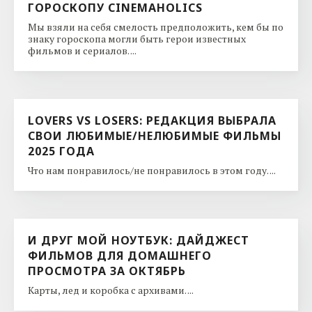
ГОРОСКОПУ CINEMAHOLICS
Мы взяли на себя смелость предположить, кем бы по
знаку гороскопа могли быть герои известных
фильмов и сериалов. ...
LOVERS VS LOSERS: РЕДАКЦИЯ ВЫБРАЛА
СВОИ ЛЮБИМЫЕ/НЕЛЮБИМЫЕ ФИЛЬМЫ
2025 ГОДА
Что нам понравилось/не понравилось в этом году. ...
И ДРУГ МОЙ НОУТБУК: ДАЙДЖЕСТ
ФИЛЬМОВ ДЛЯ ДОМАШНЕГО
ПРОСМОТРА ЗА ОКТЯБРЬ
Карты, лед и коробка с архивами. ...