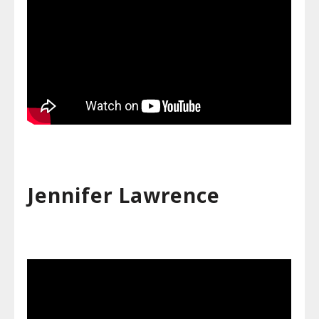
Jennifer Lawrence