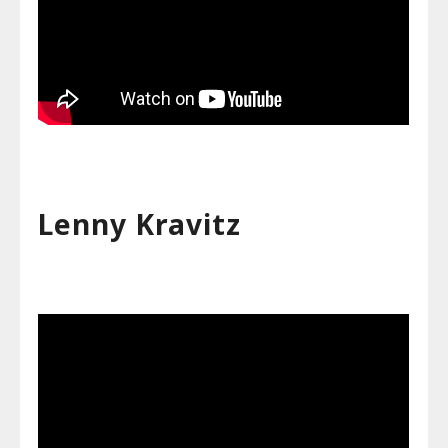
Lenny Kravitz