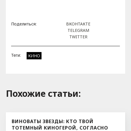
Поделиться:
ВКОНТАКТЕ
TELEGRAM
TWITTER
Теги:
КИНО
Похожие cтатьи:
ВИНОВАТЫ ЗВЕЗДЫ: КТО ТВОЙ
ТОТЕМНЫЙ КИНОГЕРОЙ, СОГЛАСНО