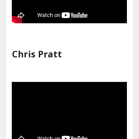
Chris Pratt