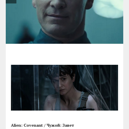
Alien: Covenant / Чужой: Завет