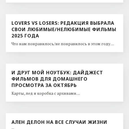
LOVERS VS LOSERS: РЕДАКЦИЯ ВЫБРАЛА
СВОИ ЛЮБИМЫЕ/НЕЛЮБИМЫЕ ФИЛЬМЫ
2025 ГОДА
Что нам понравилось/не понравилось в этом году. ...
И ДРУГ МОЙ НОУТБУК: ДАЙДЖЕСТ
ФИЛЬМОВ ДЛЯ ДОМАШНЕГО
ПРОСМОТРА ЗА ОКТЯБРЬ
Карты, лед и коробка с архивами. ...
АЛЕН ДЕЛОН НА ВСЕ СЛУЧАИ ЖИЗНИ