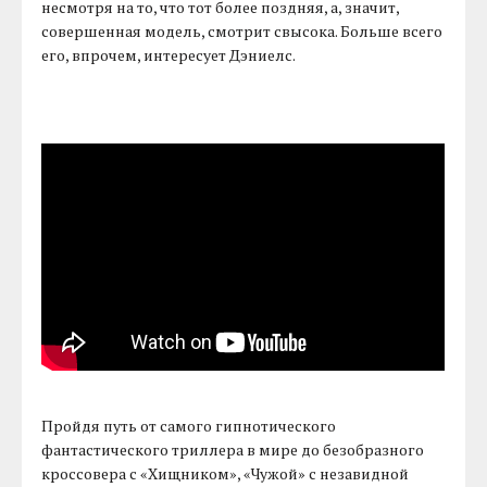
несмотря на то, что тот более поздняя, а, значит,
совершенная модель, смотрит свысока. Больше всего
его, впрочем, интересует Дэниелс.
Пройдя путь от самого гипнотического
фантастического триллера в мире до безобразного
кроссовера с «Хищником», «Чужой» с незавидной