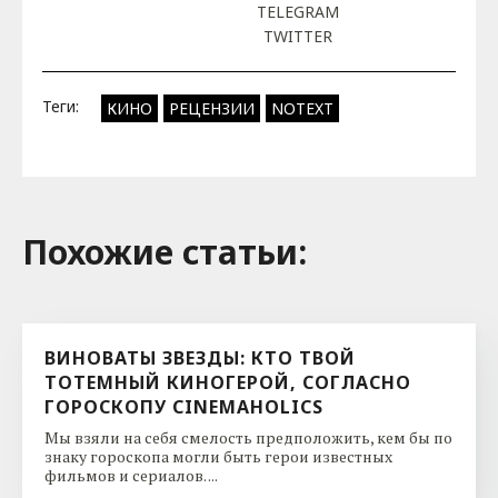
TELEGRAM
TWITTER
Теги:
КИНО
РЕЦЕНЗИИ
NOTEXT
Похожие cтатьи:
ВИНОВАТЫ ЗВЕЗДЫ: КТО ТВОЙ
ТОТЕМНЫЙ КИНОГЕРОЙ, СОГЛАСНО
ГОРОСКОПУ CINEMAHOLICS
Мы взяли на себя смелость предположить, кем бы по
знаку гороскопа могли быть герои известных
фильмов и сериалов. ...