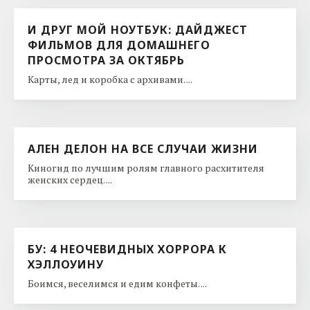
И ДРУГ МОЙ НОУТБУК: ДАЙДЖЕСТ
ФИЛЬМОВ ДЛЯ ДОМАШНЕГО
ПРОСМОТРА ЗА ОКТЯБРЬ
Карты, лед и коробка с архивами. ...
АЛЕН ДЕЛОН НА ВСЕ СЛУЧАИ ЖИЗНИ
Киногид по лучшим ролям главного расхитителя
женских сердец. ...
БУ: 4 НЕОЧЕВИДНЫХ ХОРРОРА К
ХЭЛЛОУИНУ
Боимся, веселимся и едим конфеты. ...