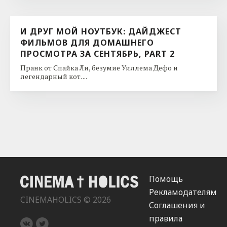
И ДРУГ МОЙ НОУТБУК: ДАЙДЖЕСТ
ФИЛЬМОВ ДЛЯ ДОМАШНЕГО
ПРОСМОТРА ЗА СЕНТЯБРЬ, PART 2
Пранк от Спайка Ли, безумие Уиллема Дефо и
легендарный кот. ...
Помощь
Рекламодателям
CINEMAHOLICS © 2026
Соглашения и
правила