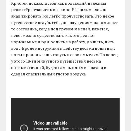
Кристен показала себя как подающий надежды
режиссёр независимого кино. Её фильм сложно
анализировать, но легко прочувствовать. Это некое
путешествие вглубь себя, по ощущениям напоминает
то состояние, когда под грузом мыслей, кажется,
невозможно существовать как это делают
нормальные люди: ходить на работу, дышать, пить
воду. Вроде инструкция к действу весьма понятная,
но ты продолжаешь тонуть в своих мыслях. Но конец
у этого 18-ти минутного путешествия весьма
оптимистичный, будто сам выплыл из океана и
сделал спасительный глоток воздуха.