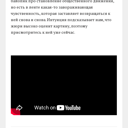
байопик про становление общественного движения,
но есть в ленте какая-то завораживающая
чувственность, которая заставляет возвращаться к
ней снова и снова. Интуиция подсказывает нам, что
жюри высоко оценит картину, поэтому
присмотритесь к ней уже сейчас.