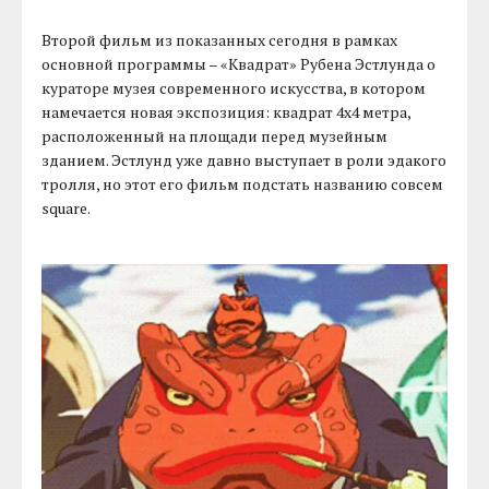
Второй фильм из показанных сегодня в рамках
основной программы – «Квадрат» Рубена Эстлунда о
кураторе музея современного искусства, в котором
намечается новая экспозиция: квадрат 4х4 метра,
расположенный на площади перед музейным
зданием. Эстлунд уже давно выступает в роли эдакого
тролля, но этот его фильм подстать названию совсем
square.