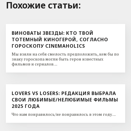
Похожие cтатьи:
ВИНОВАТЫ ЗВЕЗДЫ: КТО ТВОЙ
ТОТЕМНЫЙ КИНОГЕРОЙ, СОГЛАСНО
ГОРОСКОПУ CINEMAHOLICS
Мы взяли на себя смелость предположить, кем бы по
знаку гороскопа могли быть герои известных
фильмов и сериалов. ...
LOVERS VS LOSERS: РЕДАКЦИЯ ВЫБРАЛА
СВОИ ЛЮБИМЫЕ/НЕЛЮБИМЫЕ ФИЛЬМЫ
2025 ГОДА
Что нам понравилось/не понравилось в этом году. ...