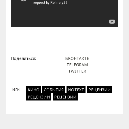
Поделиться:
ВКОНТАКТЕ
TELEGRAM
TWITTER
Теги:
КИНО
СОБЫТИЯ
NOTEXT
РЕЦЕНЗИИ
РЕЦЕНЗИИ
РЕЦЕНЗИИ