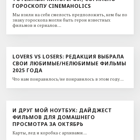
ГОРОСКОПУ CINEMAHOLICS
Мы взяли на себя смелость предположить, кем бы по
знаку гороскопа могли быть герои известных
фильмов и сериалов. ...
LOVERS VS LOSERS: РЕДАКЦИЯ ВЫБРАЛА
СВОИ ЛЮБИМЫЕ/НЕЛЮБИМЫЕ ФИЛЬМЫ
2025 ГОДА
Что нам понравилось/не понравилось в этом году. ...
И ДРУГ МОЙ НОУТБУК: ДАЙДЖЕСТ
ФИЛЬМОВ ДЛЯ ДОМАШНЕГО
ПРОСМОТРА ЗА ОКТЯБРЬ
Карты, лед и коробка с архивами. ...