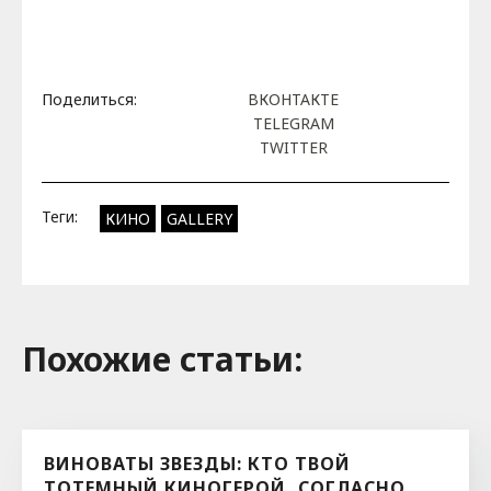
Поделиться:
ВКОНТАКТЕ
TELEGRAM
TWITTER
Теги:
КИНО
GALLERY
Похожие cтатьи:
ВИНОВАТЫ ЗВЕЗДЫ: КТО ТВОЙ
ТОТЕМНЫЙ КИНОГЕРОЙ, СОГЛАСНО