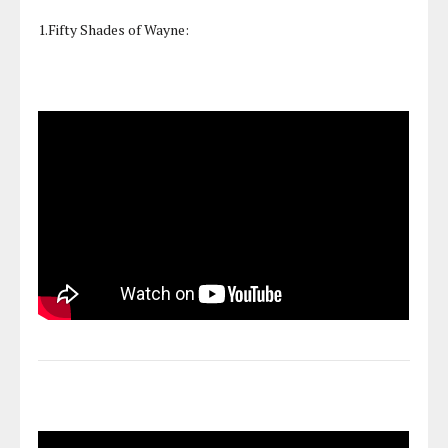
1.Fifty Shades of Wayne: