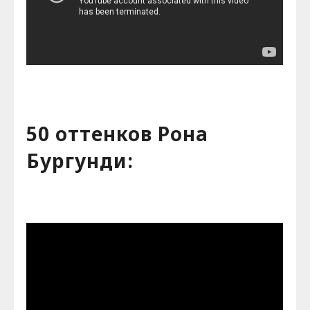
50 оттенков Рона
Бургунди: