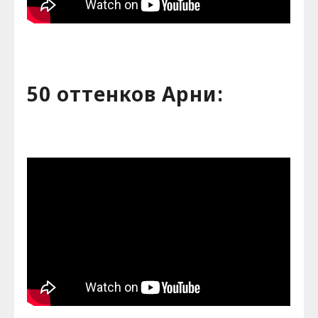
50 оттенков Арни: