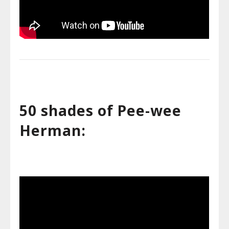
50 shades of Pee-wee
Herman: