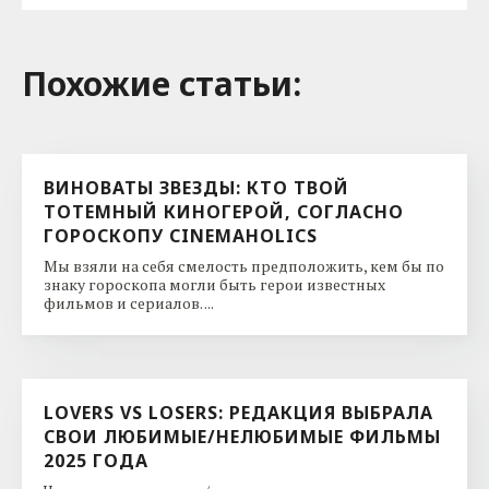
Похожие cтатьи:
ВИНОВАТЫ ЗВЕЗДЫ: КТО ТВОЙ
ТОТЕМНЫЙ КИНОГЕРОЙ, СОГЛАСНО
ГОРОСКОПУ CINEMAHOLICS
Мы взяли на себя смелость предположить, кем бы по
знаку гороскопа могли быть герои известных
фильмов и сериалов. ...
LOVERS VS LOSERS: РЕДАКЦИЯ ВЫБРАЛА
СВОИ ЛЮБИМЫЕ/НЕЛЮБИМЫЕ ФИЛЬМЫ
2025 ГОДА