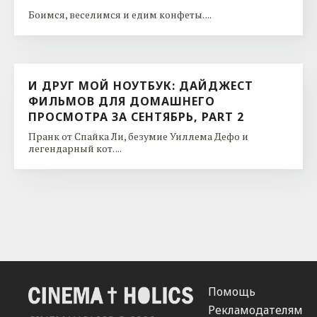
Боимся, веселимся и едим конфеты. ...
И ДРУГ МОЙ НОУТБУК: ДАЙДЖЕСТ
ФИЛЬМОВ ДЛЯ ДОМАШНЕГО
ПРОСМОТРА ЗА СЕНТЯБРЬ, PART 2
Пранк от Спайка Ли, безумие Уиллема Дефо и
легендарный кот. ...
Помощь
Рекламодателям