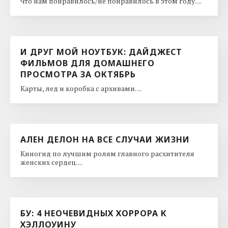
Что нам понравилось/не понравилось в этом году. ...
И ДРУГ МОЙ НОУТБУК: ДАЙДЖЕСТ
ФИЛЬМОВ ДЛЯ ДОМАШНЕГО
ПРОСМОТРА ЗА ОКТЯБРЬ
Карты, лед и коробка с архивами. ...
АЛЕН ДЕЛОН НА ВСЕ СЛУЧАИ ЖИЗНИ
Киногид по лучшим ролям главного расхитителя
женских сердец. ...
БУ: 4 НЕОЧЕВИДНЫХ ХОРРОРА К
ХЭЛЛОУИНУ