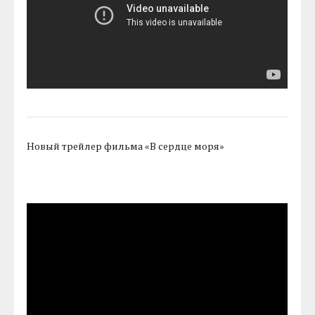
Новый трейлер фильма «В сердце моря»