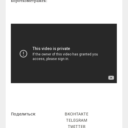
короткометражек:
Поделиться:
ВКОНТАКТЕ
TELEGRAM
TWITTER