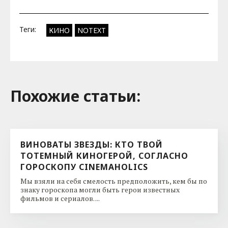
Теги:
КИНО
NOTEXT
Похожие cтатьи:
ВИНОВАТЫ ЗВЕЗДЫ: КТО ТВОЙ
ТОТЕМНЫЙ КИНОГЕРОЙ, СОГЛАСНО
ГОРОСКОПУ CINEMAHOLICS
Мы взяли на себя смелость предположить, кем бы по
знаку гороскопа могли быть герои известных
фильмов и сериалов. ...