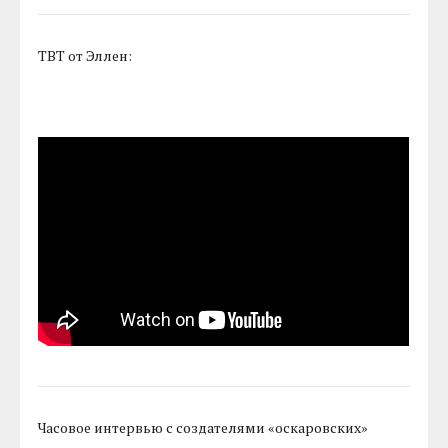
TBT от Эллен:
Часовое интервью с создателями «оскаровских»