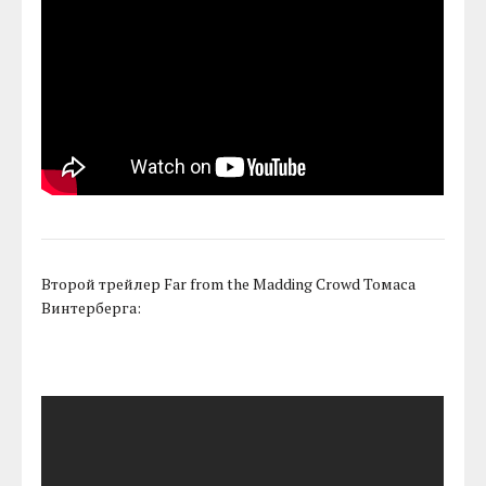
Второй трейлер Far from the Madding Crowd Томаса
Винтерберга: