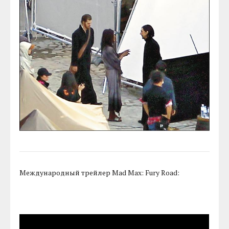
Международный трейлер Mad Max: Fury Road: