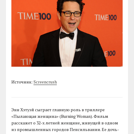
Источник:
Screencrush
Энн Хэтуэй сыграет главную роль в триллере
«Пылающая женщина» (Burning Woman). Фильм
расскажет о 32-х летней женщине, живущей в одном
из промышленных городов Пенсильвании. Ее дочь-