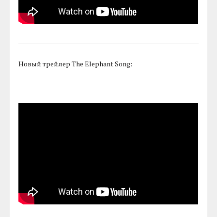
Новый трейлер The Elephant Song: