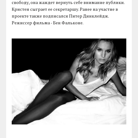
свободу, она жаждет вернуть себе внимание публики.
Кристен сыграет ее секретаршу. Ранее на участие в
проекте также подписался Питер Динклейдж.
Режиссер фильма - Бен Фальконе.