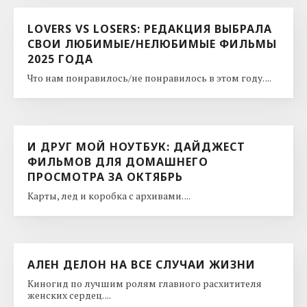
LOVERS VS LOSERS: РЕДАКЦИЯ ВЫБРАЛА
СВОИ ЛЮБИМЫЕ/НЕЛЮБИМЫЕ ФИЛЬМЫ
2025 ГОДА
Что нам понравилось/не понравилось в этом году. ...
И ДРУГ МОЙ НОУТБУК: ДАЙДЖЕСТ
ФИЛЬМОВ ДЛЯ ДОМАШНЕГО
ПРОСМОТРА ЗА ОКТЯБРЬ
Карты, лед и коробка с архивами. ...
АЛЕН ДЕЛОН НА ВСЕ СЛУЧАИ ЖИЗНИ
Киногид по лучшим ролям главного расхитителя
женских сердец. ...