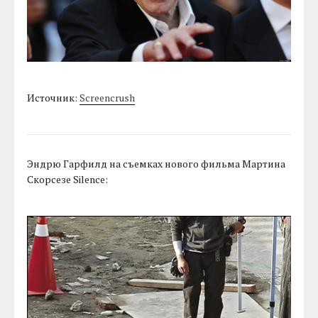
Источник:
Screencrush
Эндрю Гарфилд на съемках нового фильма Мартина
Скорсезе Silence: