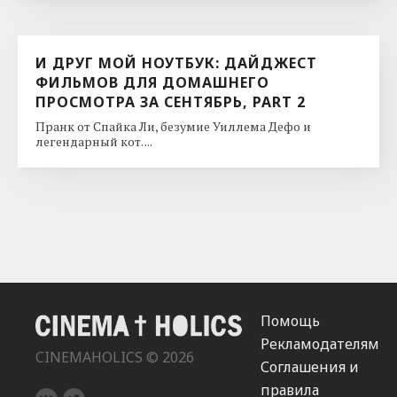
И ДРУГ МОЙ НОУТБУК: ДАЙДЖЕСТ
ФИЛЬМОВ ДЛЯ ДОМАШНЕГО
ПРОСМОТРА ЗА СЕНТЯБРЬ, PART 2
Пранк от Спайка Ли, безумие Уиллема Дефо и
легендарный кот. ...
Помощь
Рекламодателям
CINEMAHOLICS © 2026
Соглашения и
правила