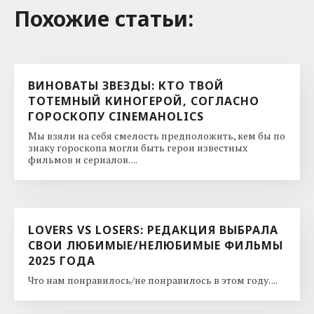
Похожие cтатьи:
ВИНОВАТЫ ЗВЕЗДЫ: КТО ТВОЙ
ТОТЕМНЫЙ КИНОГЕРОЙ, СОГЛАСНО
ГОРОСКОПУ CINEMAHOLICS
Мы взяли на себя смелость предположить, кем бы по
знаку гороскопа могли быть герои известных
фильмов и сериалов. ...
LOVERS VS LOSERS: РЕДАКЦИЯ ВЫБРАЛА
СВОИ ЛЮБИМЫЕ/НЕЛЮБИМЫЕ ФИЛЬМЫ
2025 ГОДА
Что нам понравилось/не понравилось в этом году. ...