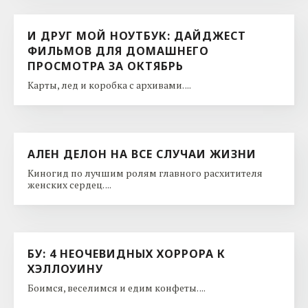
И ДРУГ МОЙ НОУТБУК: ДАЙДЖЕСТ
ФИЛЬМОВ ДЛЯ ДОМАШНЕГО
ПРОСМОТРА ЗА ОКТЯБРЬ
Карты, лед и коробка с архивами. ...
АЛЕН ДЕЛОН НА ВСЕ СЛУЧАИ ЖИЗНИ
Киногид по лучшим ролям главного расхитителя
женских сердец. ...
БУ: 4 НЕОЧЕВИДНЫХ ХОРРОРА К
ХЭЛЛОУИНУ
Боимся, веселимся и едим конфеты. ...