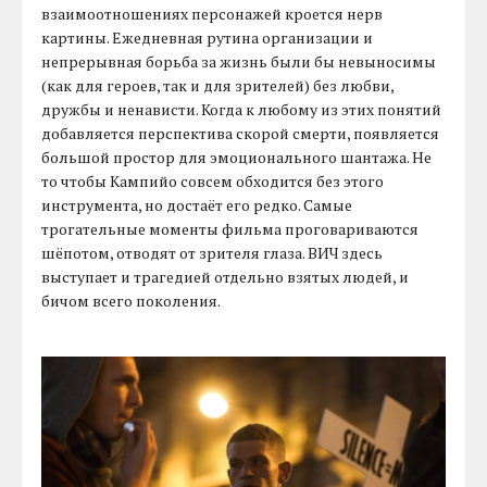
взаимоотношениях персонажей кроется нерв
картины. Ежедневная рутина организации и
непрерывная борьба за жизнь были бы невыносимы
(как для героев, так и для зрителей) без любви,
дружбы и ненависти. Когда к любому из этих понятий
добавляется перспектива скорой смерти, появляется
большой простор для эмоционального шантажа. Не
то чтобы Кампийо совсем обходится без этого
инструмента, но достаёт его редко. Самые
трогательные моменты фильма проговариваются
шёпотом, отводят от зрителя глаза. ВИЧ здесь
выступает и трагедией отдельно взятых людей, и
бичом всего поколения.