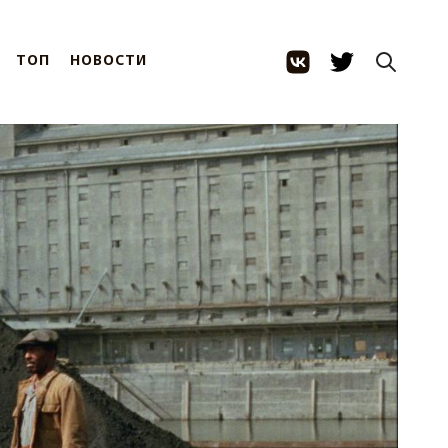
ТОП
НОВОСТИ