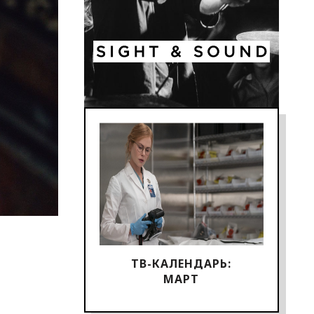
ТВ-КАЛЕНДАРЬ:
МАРТ