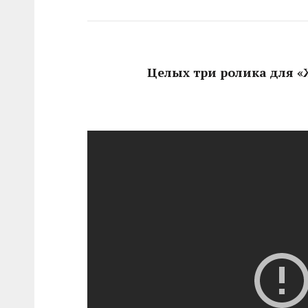
Целых три ролика для «