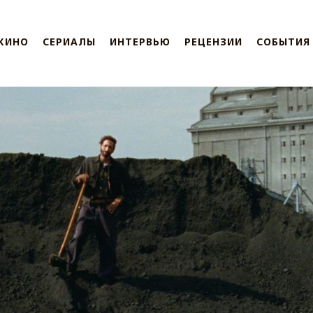
КИНО
СЕРИАЛЫ
ИНТЕРВЬЮ
РЕЦЕНЗИИ
СОБЫТИЯ