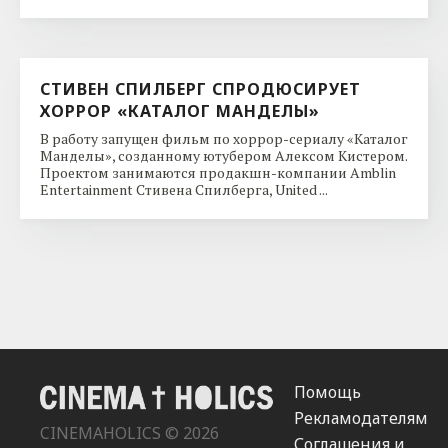
СТИВЕН СПИЛБЕРГ СПРОДЮСИРУЕТ
ХОРРОР «КАТАЛОГ МАНДЕЛЫ»
В работу запущен фильм по хоррор-сериалу «Каталог
Манделы», созданному ютубером Алексом Кистером.
Проектом занимаются продакшн-компании Amblin
Entertainment Стивена Спилберга, United ...
Помощь
Рекламодателям
CINEMAHOLICS © 2026
Соглашения и