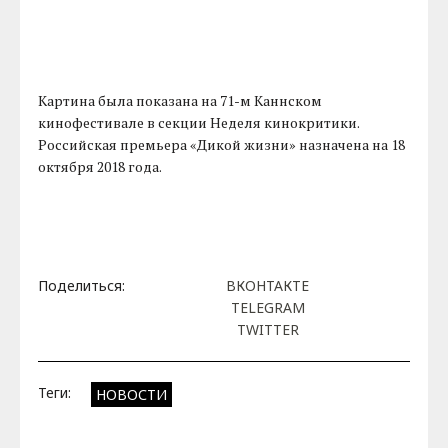
Картина была показана на 71-м Каннском
кинофестивале в секции Неделя кинокритики.
Российская премьера «Дикой жизни» назначена на 18
октября 2018 года.
Поделиться:
ВКОНТАКТЕ
TELEGRAM
TWITTER
Теги:
НОВОСТИ