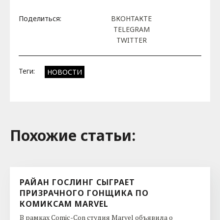
Поделиться:
ВКОНТАКТЕ
TELEGRAM
TWITTER
Теги:
НОВОСТИ
Похожие cтатьи:
РАЙАН ГОСЛИНГ СЫГРАЕТ
ПРИЗРАЧНОГО ГОНЩИКА ПО
КОМИКСАМ MARVEL
В рамках Comic-Con студия Marvel объявила о