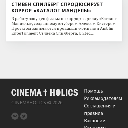
СТИВЕН СПИЛБЕРГ СПРОДЮСИРУЕТ
ХОРРОР «КАТАЛОГ МАНДЕЛЫ»
В работу запущен фильм по хоррор-сериалу «Каталог
Манделы», созданному ютубером Алексом Кистером.
Проектом занимаются продакшн-компании Amblin
Entertainment Стивена Спилберга, United ...
Помощь
Рекламодателям
CINEMAHOLICS © 2026
Соглашения и
правила
Вакансии
Контакты