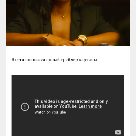
В сети появился новый трейлер картины: