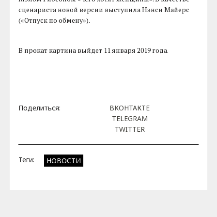
сценариста новой версии выступила Нэнси Майерс
(«Отпуск по обмену»).
В прокат картина выйдет 11 января 2019 года.
Поделиться:
ВКОНТАКТЕ
TELEGRAM
TWITTER
Теги:
НОВОСТИ