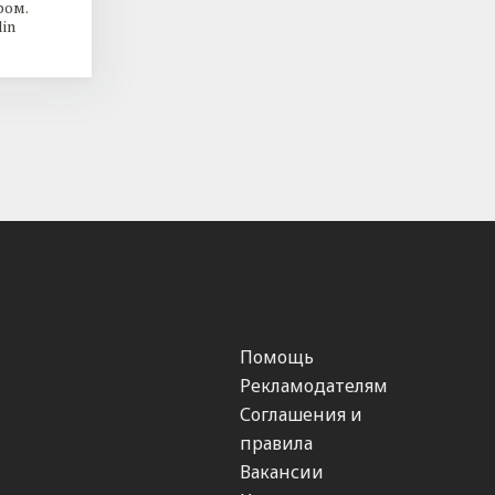
ром.
in
Помощь
Рекламодателям
Соглашения и
правила
Вакансии