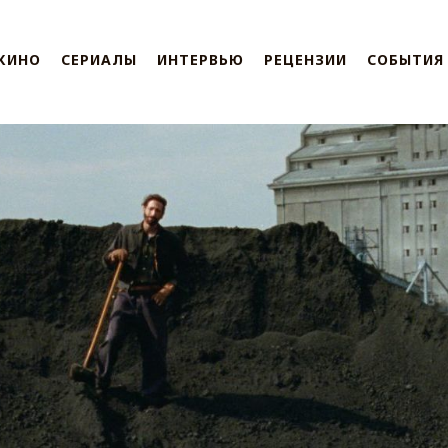
КИНО
СЕРИАЛЫ
ИНТЕРВЬЮ
РЕЦЕНЗИИ
СОБЫТИЯ