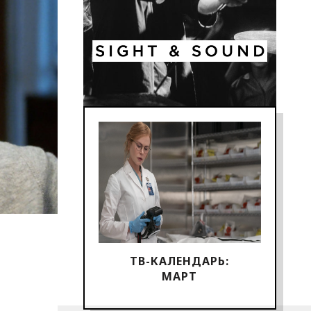
ТВ-КАЛЕНДАРЬ:
МАРТ