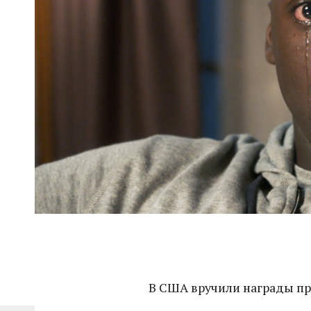
В США вручили награды пр