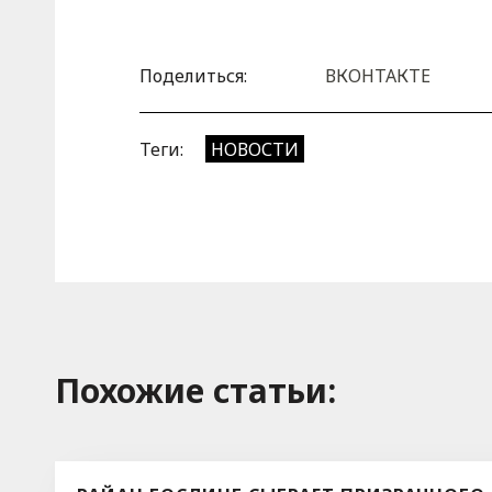
Поделиться:
ВКОНТАКТЕ
Теги:
НОВОСТИ
Похожие cтатьи: