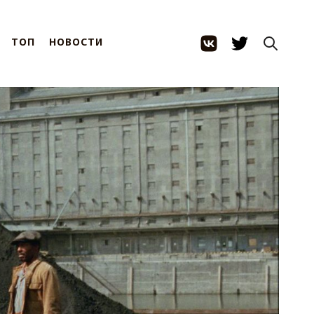
ТОП
НОВОСТИ