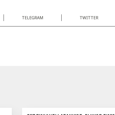
TELEGRAM
TWITTER