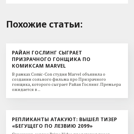
Похожие cтатьи:
РАЙАН ГОСЛИНГ СЫГРАЕТ
ПРИЗРАЧНОГО ГОНЩИКА ПО
КОМИКСАМ MARVEL
В рамках Comic-Con студия Marvel объявила о
создании сольного фильма про Призрачного
гонщика, которого сыграет Райан Гослинг. Премьера
ожидается в ...
РЕПЛИКАНТЫ АТАКУЮТ: ВЫШЕЛ ТИЗЕР
«БЕГУЩЕГО ПО ЛЕЗВИЮ 2099»