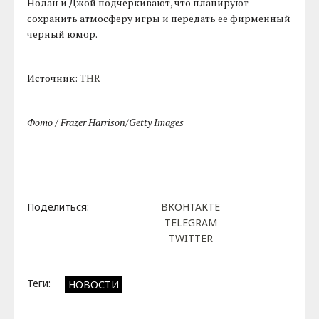
Нолан и Джой подчеркивают, что планируют
сохранить атмосферу игры и передать ее фирменный
черный юмор.
Источник:
THR
Фото / Frazer Harrison/Getty Images
Поделиться:
ВКОНТАКТЕ
TELEGRAM
TWITTER
Теги:
НОВОСТИ