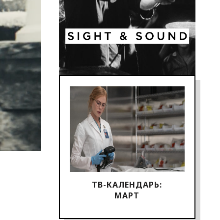
ТВ-КАЛЕНДАРЬ:
МАРТ