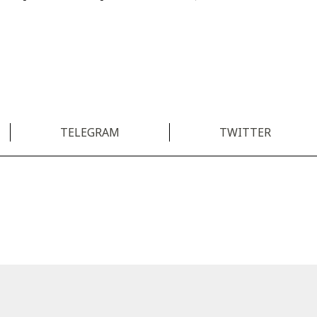
TELEGRAM
TWITTER