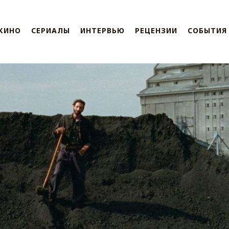
КИНО
СЕРИАЛЫ
ИНТЕРВЬЮ
РЕЦЕНЗИИ
СОБЫТИЯ