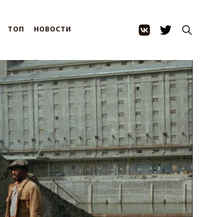
ТОП
НОВОСТИ