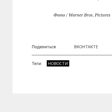
Фото / Warner Bros. Pictures
Поделиться:
ВКОНТАКТЕ
Теги:
НОВОСТИ