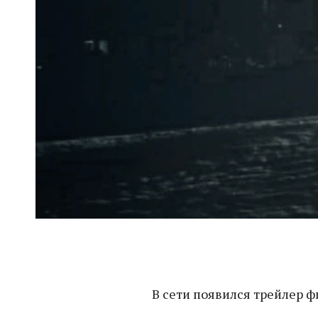
В сети появился трейлер 