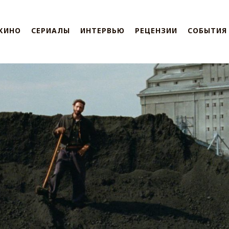
КИНО
СЕРИАЛЫ
ИНТЕРВЬЮ
РЕЦЕНЗИИ
СОБЫТИЯ