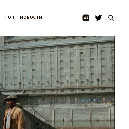
ТОП
НОВОСТИ