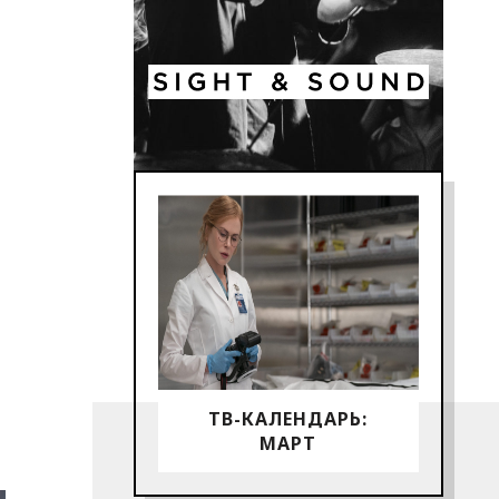
ТВ-КАЛЕНДАРЬ:
МАРТ