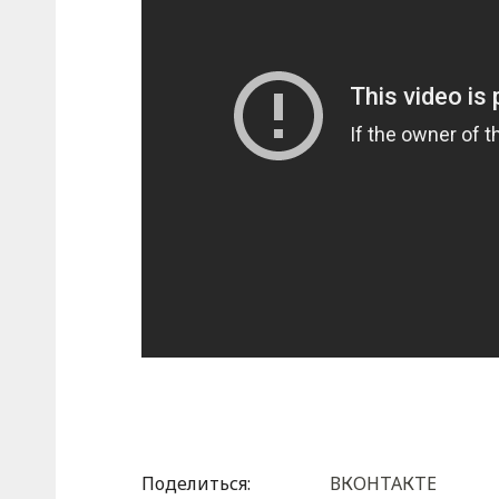
Поделиться:
ВКОНТАКТЕ