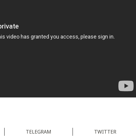
TELEGRAM
TWITTER