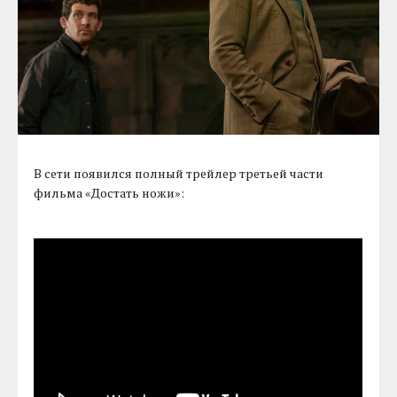
В сети появился полный трейлер третьей части
фильма «Достать ножи»: