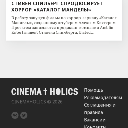
СТИВЕН СПИЛБЕРГ СПРОДЮСИРУЕТ
ХОРРОР «КАТАЛОГ МАНДЕЛЫ»
В работу запущен фильм по хоррор-сериалу «Каталог
Манделы», созданному ютубером Алексом Кистером.
Проектом занимаются продакшн-компании Amblin
Entertainment Стивена Спилберга, United ...
Помощь
Рекламодателям
CINEMAHOLICS © 2026
Соглашения и
правила
Вакансии
Контакты