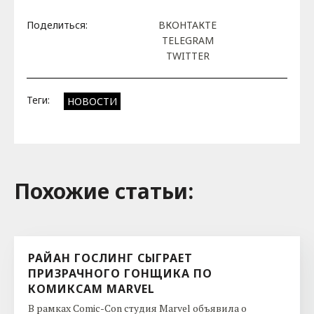
Поделиться:
ВКОНТАКТЕ
TELEGRAM
TWITTER
Теги:
НОВОСТИ
Похожие cтатьи:
РАЙАН ГОСЛИНГ СЫГРАЕТ
ПРИЗРАЧНОГО ГОНЩИКА ПО
КОМИКСАМ MARVEL
В рамках Comic-Con студия Marvel объявила о