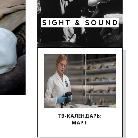
ТВ-КАЛЕНДАРЬ:
МАРТ