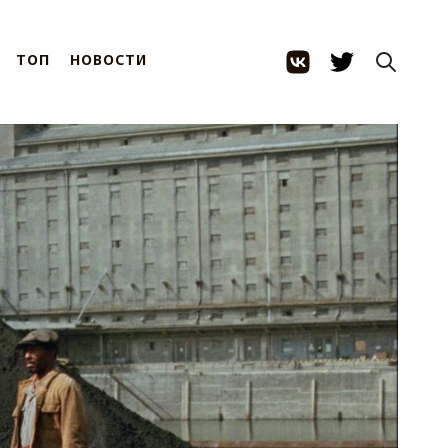
ТОП
НОВОСТИ