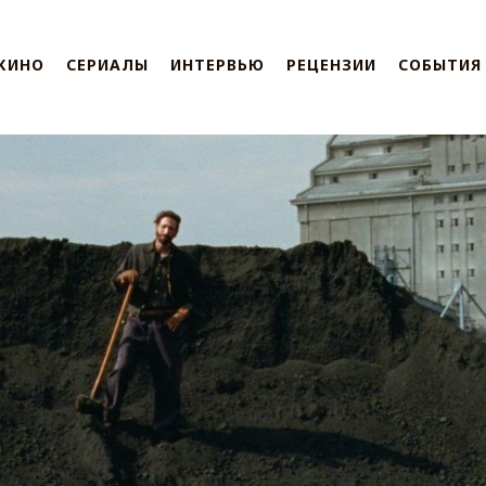
КИНО
СЕРИАЛЫ
ИНТЕРВЬЮ
РЕЦЕНЗИИ
СОБЫТИЯ