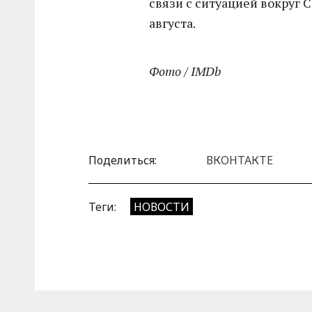
связи с ситуацией вокруг 
августа.
Фото / IMDb
Поделиться:
ВКОНТАКТЕ
Теги:
НОВОСТИ