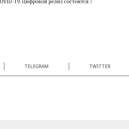
COVID-19. Цифровой релиз состоится 7
TELEGRAM
TWITTER