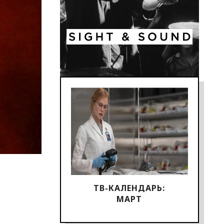
ТВ-КАЛЕНДАРЬ:
МАРТ