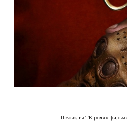
Появился ТВ-ролик фильма