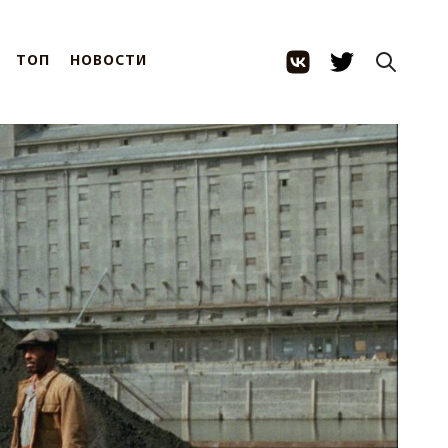
ТОП
НОВОСТИ