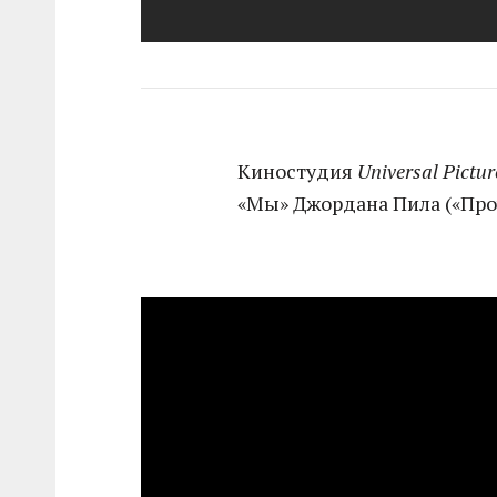
Киностудия
Universal Pictur
«Мы» Джордана Пила («Про