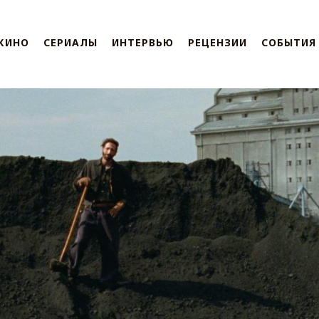
КИНО
СЕРИАЛЫ
ИНТЕРВЬЮ
РЕЦЕНЗИИ
СОБЫТИЯ