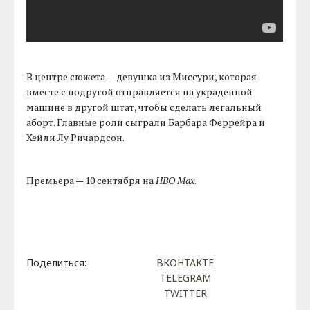
В центре сюжета — девушка из Миссури, которая
вместе с подругой отправляется на украденной
машине в другой штат, чтобы сделать легальный
аборт. Главные роли сыграли Барбара Феррейра и
Хейли Лу Ричардсон.
Премьера — 10 сентября на
HBO Max
.
Поделиться:
ВКОНТАКТЕ
TELEGRAM
TWITTER