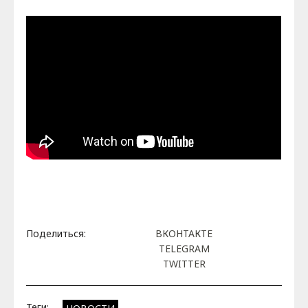
Поделиться:
ВКОНТАКТЕ
TELEGRAM
TWITTER
Теги: