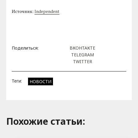
Источник:
Independent
Поделиться:
ВКОНТАКТЕ
TELEGRAM
TWITTER
Теги:
НОВОСТИ
Похожие cтатьи: