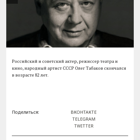
Российский и советский актер, режиссер театра и
кино, народный артист СССР Олег Табаков скончался
в возрасте 82 лет.
Поделиться:
ВКОНТАКТЕ
TELEGRAM
TWITTER