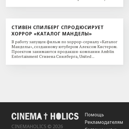
СТИВЕН СПИЛБЕРГ СПРОДЮСИРУЕТ
ХОРРОР «КАТАЛОГ МАНДЕЛЫ»
В работу запущен фильм по хоррор-сериалу «Каталог
Манделы», созданному ютубером Алексом Кистером.
Проектом занимаются продакшн-компании Amblin
Entertainment Стивена Спилберга, United ...
Помощь
Рекламодателям
CINEMAHOLICS © 2026