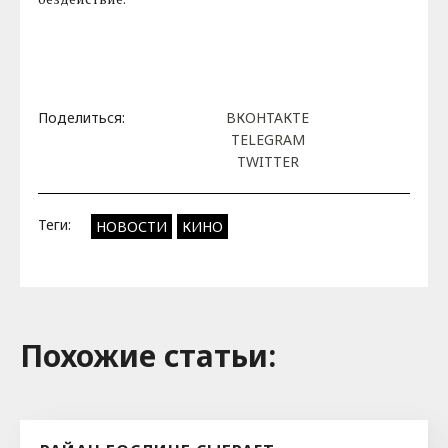
Поделиться:
ВКОНТАКТЕ
TELEGRAM
TWITTER
Теги:
НОВОСТИ
КИНО
Похожие cтатьи: