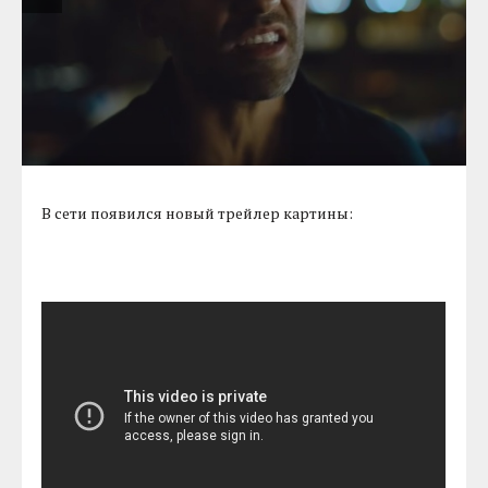
В сети появился новый трейлер картины: