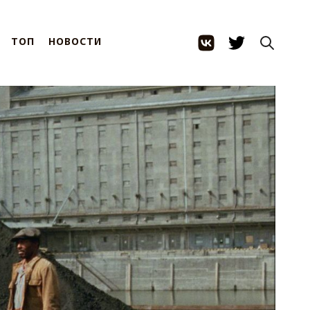
ТОП
НОВОСТИ