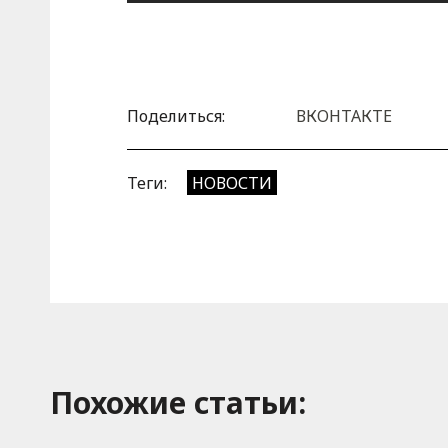
Поделиться:
ВКОНТАКТЕ
Теги:
НОВОСТИ
Похожие cтатьи: