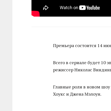
Премьера состоится 14 июн
Всего в сериале будет 10 
режиссер Николас Виндинг 
Главные роли в новом шоу
Хоукс и Джена Мэлоун.