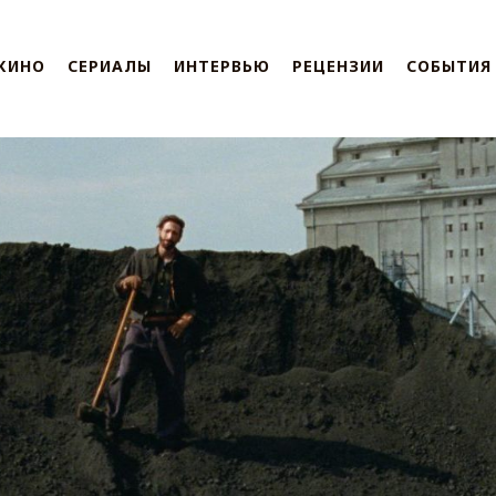
КИНО
СЕРИАЛЫ
ИНТЕРВЬЮ
РЕЦЕНЗИИ
СОБЫТИЯ