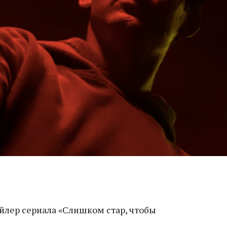
йлер сериала «Слишком стар, чтобы