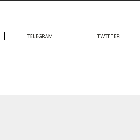
TELEGRAM
TWITTER