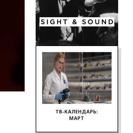
ТВ-КАЛЕНДАРЬ:
МАРТ