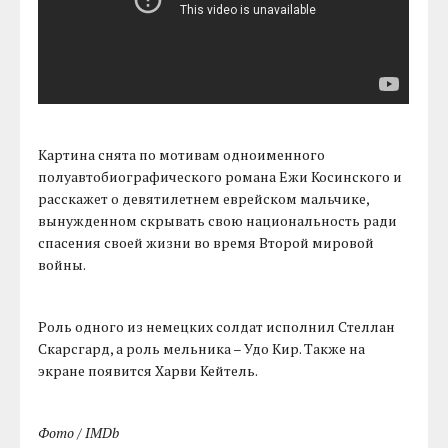
Картина снята по мотивам одноименного
полуавтобиографического романа Ежи Косинского и
расскажет о девятилетнем еврейском мальчике,
вынужденном скрывать свою национальность ради
спасения своей жизни во время Второй мировой
войны.
Роль одного из немецких солдат исполнил Стеллан
Скарсгард, а роль мельника – Удо Кир. Также на
экране появится Харви Кейтель.
Фото / IMDb