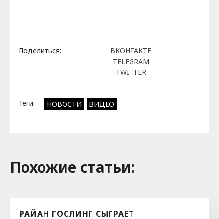
Поделиться:
ВКОНТАКТЕ
TELEGRAM
TWITTER
Теги:
НОВОСТИ
ВИДЕО
Похожие cтатьи:
РАЙАН ГОСЛИНГ СЫГРАЕТ