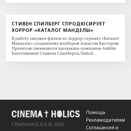
СТИВЕН СПИЛБЕРГ СПРОДЮСИРУЕТ
ХОРРОР «КАТАЛОГ МАНДЕЛЫ»
В работу запущен фильм по хоррор-сериалу «Каталог
Манделы», созданному ютубером Алексом Кистером.
Проектом занимаются продакшн-компании Amblin
Entertainment Стивена Спилберга, United ...
Помощь
Рекламодателям
CINEMAHOLICS © 2026
Соглашения и