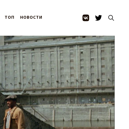
ТОП
НОВОСТИ