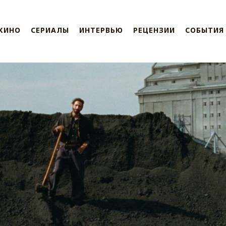
КИНО
СЕРИАЛЫ
ИНТЕРВЬЮ
РЕЦЕНЗИИ
СОБЫТИЯ