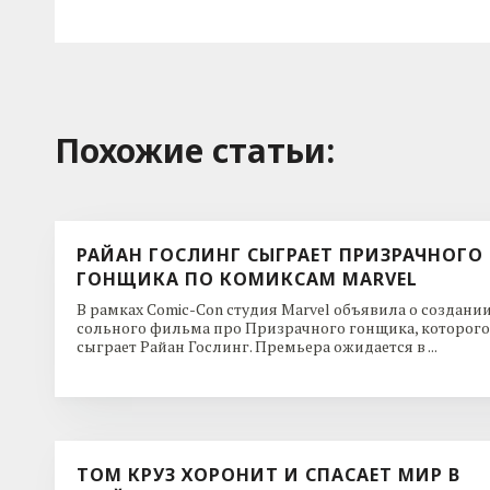
Похожие cтатьи:
РАЙАН ГОСЛИНГ СЫГРАЕТ ПРИЗРАЧНОГО
ГОНЩИКА ПО КОМИКСАМ MARVEL
В рамках Comic-Con студия Marvel объявила о создани
сольного фильма про Призрачного гонщика, которого
сыграет Райан Гослинг. Премьера ожидается в ...
ТОМ КРУЗ ХОРОНИТ И СПАСАЕТ МИР В