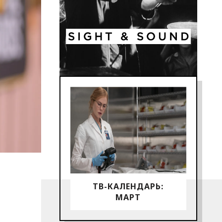
ТВ-КАЛЕНДАРЬ:
МАРТ