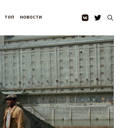
ТОП
НОВОСТИ