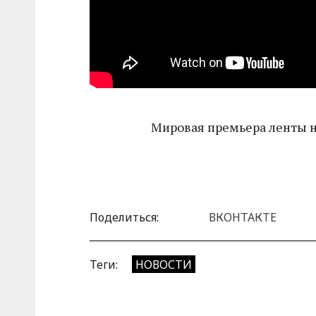
Мировая премьера ленты н
Поделиться:
ВКОНТАКТЕ
Теги:
НОВОСТИ