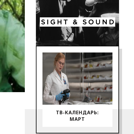
ТВ-КАЛЕНДАРЬ:
МАРТ