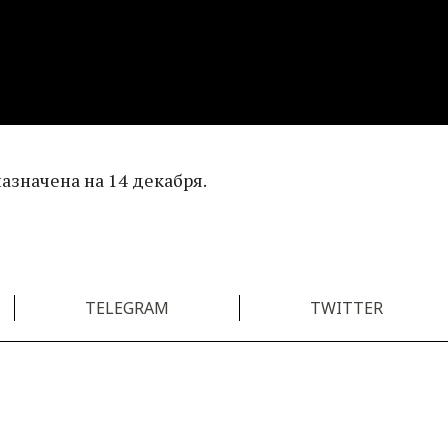
азначена на 14 декабря.
TELEGRAM
TWITTER