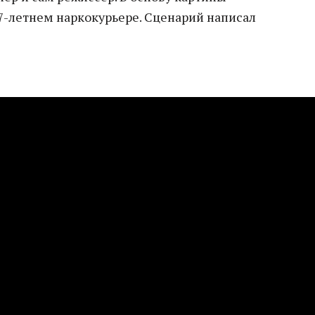
87-летнем наркокурьере. Сценарий написал