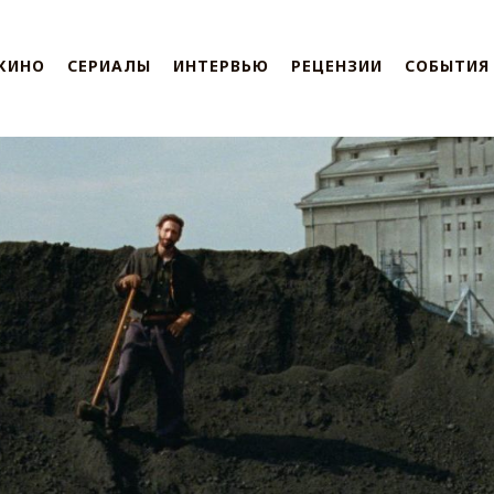
КИНО
СЕРИАЛЫ
ИНТЕРВЬЮ
РЕЦЕНЗИИ
СОБЫТИЯ