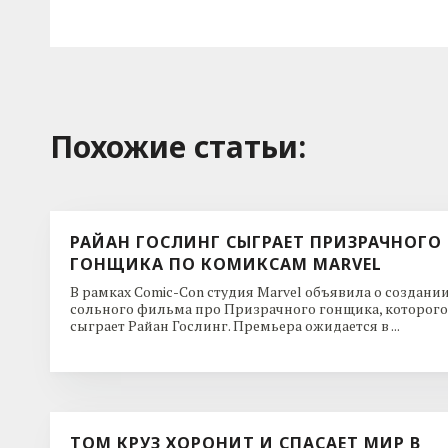
Похожие cтатьи:
РАЙАН ГОСЛИНГ СЫГРАЕТ ПРИЗРАЧНОГО
ГОНЩИКА ПО КОМИКСАМ MARVEL
В рамках Comic-Con студия Marvel объявила о создани
сольного фильма про Призрачного гонщика, которого
сыграет Райан Гослинг. Премьера ожидается в ...
ТОМ КРУЗ ХОРОНИТ И СПАСАЕТ МИР В