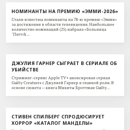
НОМИНАНТЫ НА ПРЕМИЮ «ЭММИ-2026»
Стали известны номинанты на 78-ю премию «Эмми»
за достижения в области телевидения. Наибольшее
количество номинаций (25) набрала «Больница
"Питт& ...
ДЖУЛИЯ ГАРНЕР СЫГРАЕТ В СЕРИАЛЕ ОБ
УБИЙСТВЕ
Стриминг-сервис Apple TV+ анонсировал сериал
Guilty Creatures с Джулией Гарнер в главной роли. В
основе сюжета — книга Микиты Броттман Guilty ...
СТИВЕН СПИЛБЕРГ СПРОДЮСИРУЕТ
ХОРРОР «КАТАЛОГ МАНДЕЛЫ»