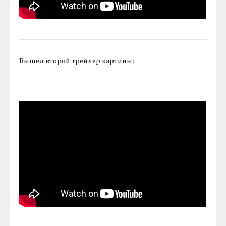
Вышел второй трейлер картины: