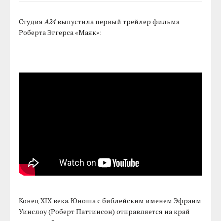
Студия
A24
выпустила первый трейлер фильма
Роберта Эггерса «Маяк»:
Конец XIX века. Юноша с библейским именем Эфраим
Уинслоу (Роберт Паттинсон) отправляется на край