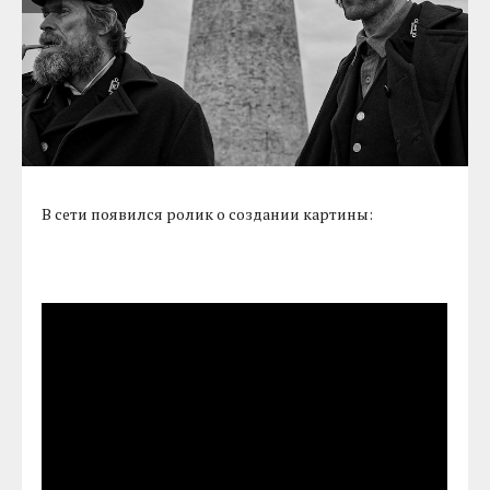
В сети появился ролик о создании картины: