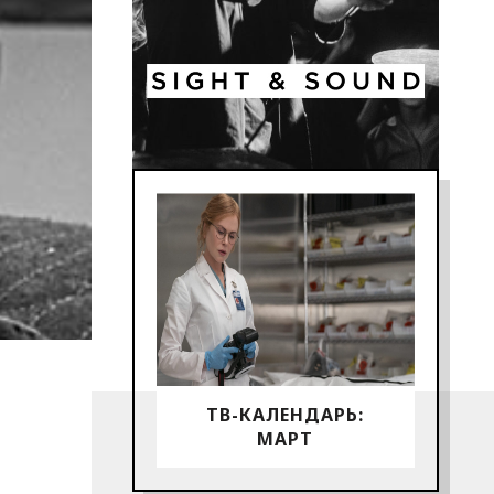
ТВ-КАЛЕНДАРЬ:
МАРТ