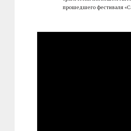
прошедшего фестиваля «С