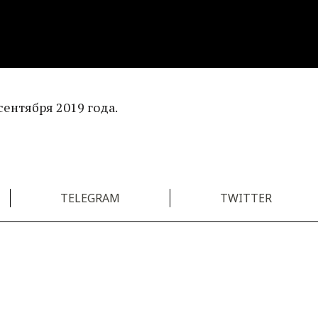
сентября 2019 года.
TELEGRAM
TWITTER