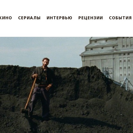
КИНО
СЕРИАЛЫ
ИНТЕРВЬЮ
РЕЦЕНЗИИ
СОБЫТИЯ