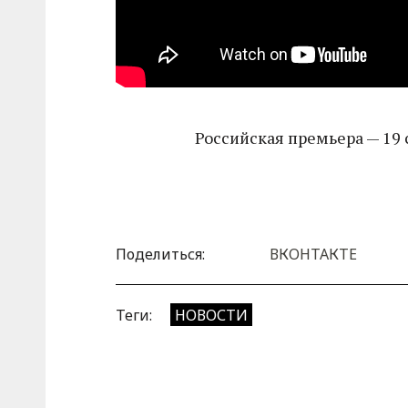
Российская премьера — 19 
Поделиться:
ВКОНТАКТЕ
Теги:
НОВОСТИ