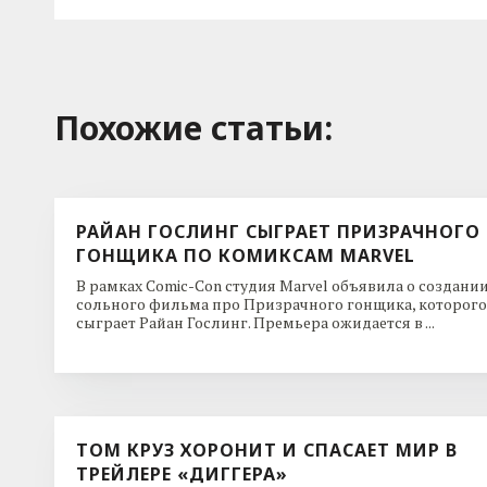
Похожие cтатьи:
РАЙАН ГОСЛИНГ СЫГРАЕТ ПРИЗРАЧНОГО
ГОНЩИКА ПО КОМИКСАМ MARVEL
В рамках Comic-Con студия Marvel объявила о создани
сольного фильма про Призрачного гонщика, которого
сыграет Райан Гослинг. Премьера ожидается в ...
ТОМ КРУЗ ХОРОНИТ И СПАСАЕТ МИР В
ТРЕЙЛЕРЕ «ДИГГЕРА»