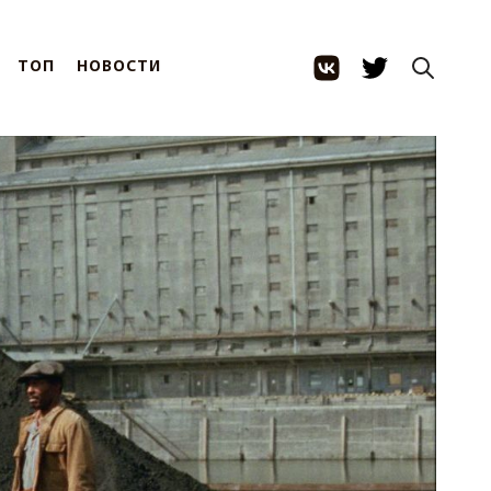
ТОП
НОВОСТИ