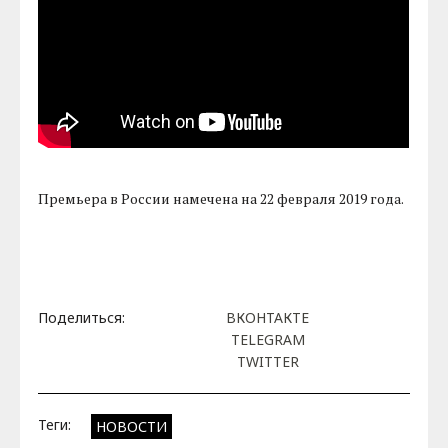
Премьера в России намечена на 22 февраля 2019 года.
Поделиться:
ВКОНТАКТЕ
TELEGRAM
TWITTER
Теги:
НОВОСТИ