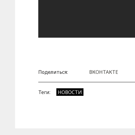
Поделиться:
ВКОНТАКТЕ
Теги:
НОВОСТИ