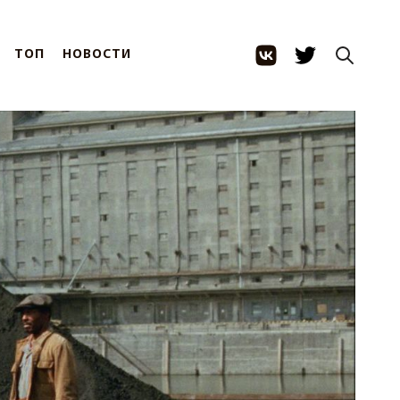
ТОП
НОВОСТИ