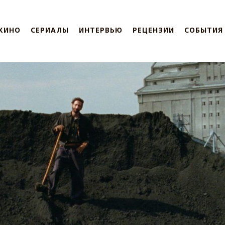
КИНО
СЕРИАЛЫ
ИНТЕРВЬЮ
РЕЦЕНЗИИ
СОБЫТИЯ