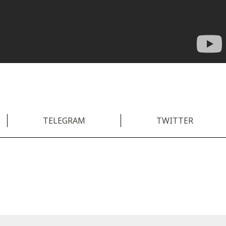
TELEGRAM
TWITTER