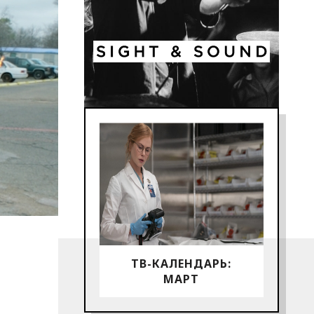
ТВ-КАЛЕНДАРЬ:
МАРТ