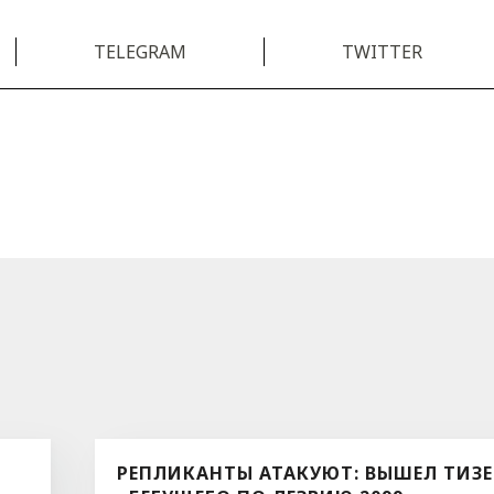
TELEGRAM
TWITTER
РЕПЛИКАНТЫ АТАКУЮТ: ВЫШЕЛ ТИЗЕ