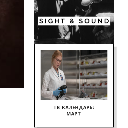
ТВ-КАЛЕНДАРЬ:
МАРТ