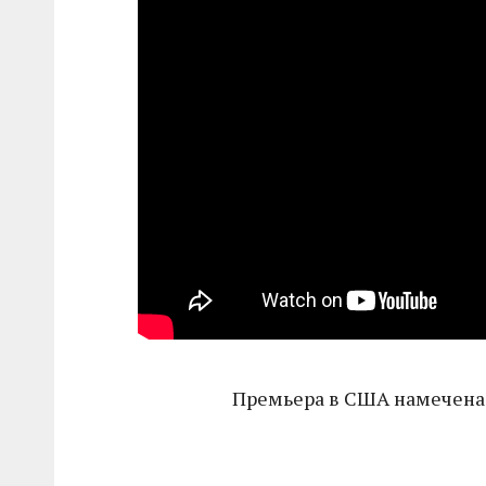
Премьера в США намечена 