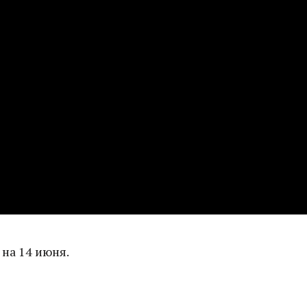
на 14 июня.