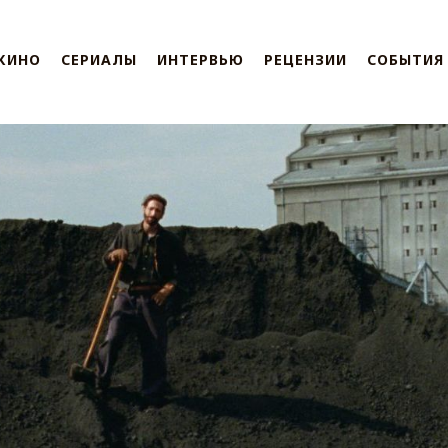
КИНО
СЕРИАЛЫ
ИНТЕРВЬЮ
РЕЦЕНЗИИ
СОБЫТИЯ