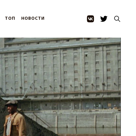
ТОП
НОВОСТИ