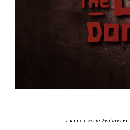
На канале
Focus Features
вы