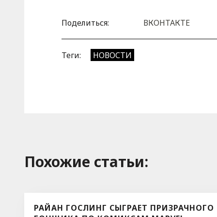
Поделиться:
ВКОНТАКТЕ
Теги:
НОВОСТИ
Похожие cтатьи:
РАЙАН ГОСЛИНГ СЫГРАЕТ ПРИЗРАЧНОГО