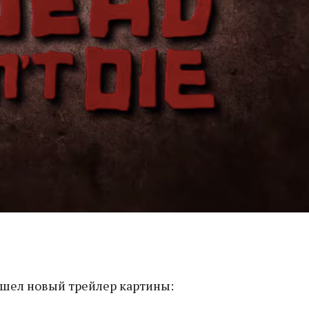
шел новый трейлер картины: