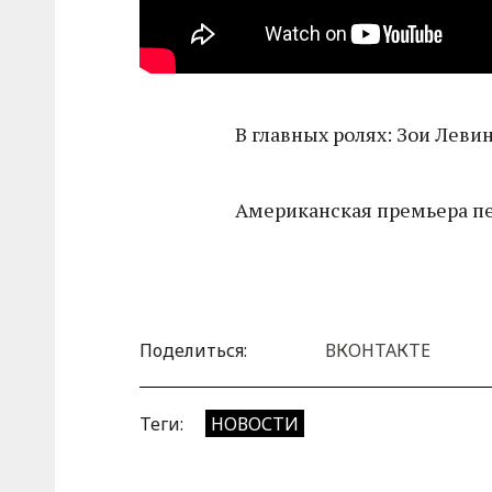
В главных ролях: Зои Леви
Американская премьера пер
Поделиться:
ВКОНТАКТЕ
Теги:
НОВОСТИ