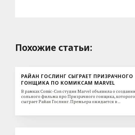
Похожие cтатьи:
РАЙАН ГОСЛИНГ СЫГРАЕТ ПРИЗРАЧНОГО
ГОНЩИКА ПО КОМИКСАМ MARVEL
В рамках Comic-Con студия Marvel объявила о создани
сольного фильма про Призрачного гонщика, которого
сыграет Райан Гослинг. Премьера ожидается в ...