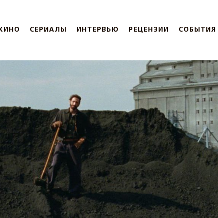
КИНО
СЕРИАЛЫ
ИНТЕРВЬЮ
РЕЦЕНЗИИ
СОБЫТИЯ