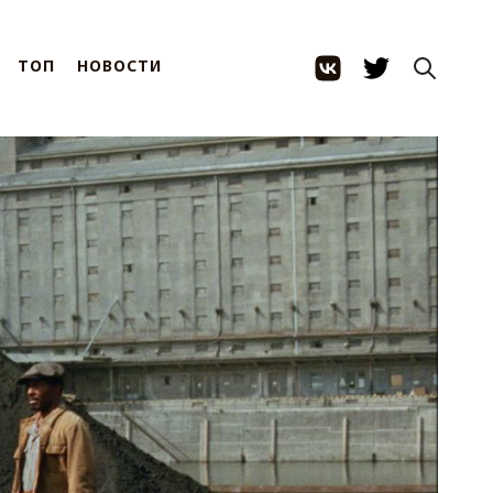
ТОП
НОВОСТИ