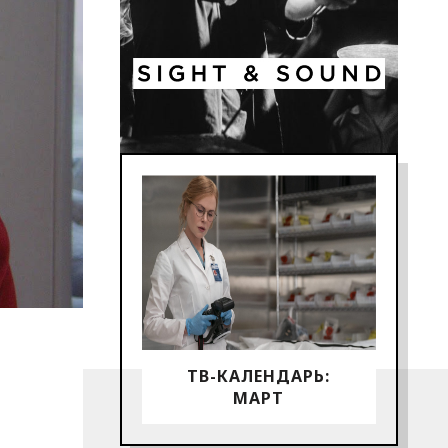
ТВ-КАЛЕНДАРЬ:
МАРТ