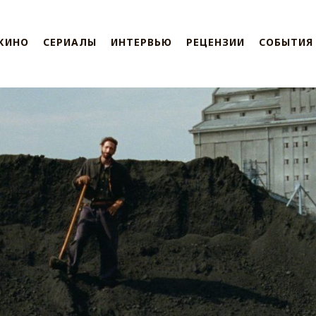
КИНО
СЕРИАЛЫ
ИНТЕРВЬЮ
РЕЦЕНЗИИ
СОБЫТИЯ