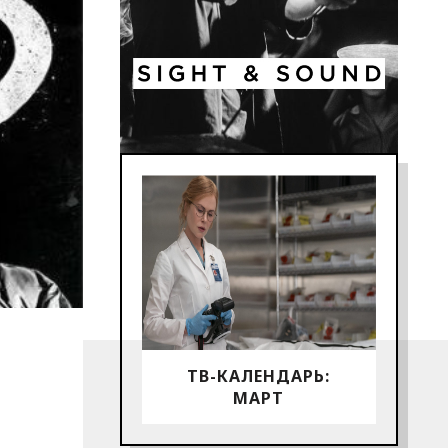
ТВ-КАЛЕНДАРЬ:
МАРТ