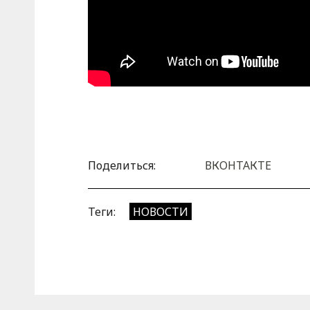
Поделиться:
ВКОНТАКТЕ
Теги:
НОВОСТИ