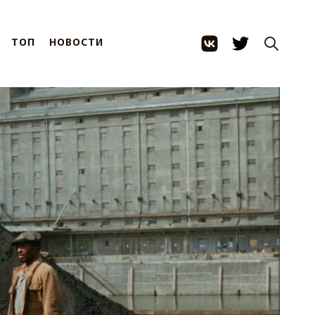
ТОП
НОВОСТИ