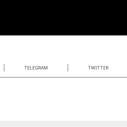
TELEGRAM
TWITTER