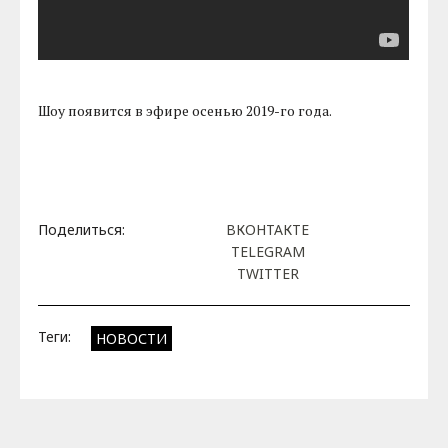
Шоу появится в эфире осенью 2019-го года.
Поделиться:
ВКОНТАКТЕ
TELEGRAM
TWITTER
Теги:
НОВОСТИ