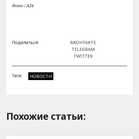
Фото / A24
Поделиться:
ВКОНТАКТЕ
TELEGRAM
TWITTER
Теги:
НОВОСТИ
Похожие cтатьи: