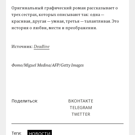
Оригинальный графический роман рассказывает о
трех сестрах, которых описывают так: одна —
красивая, другая — умная, третья — талантливая. Это
история о любви, мести и преображении.
Источник:
Deadline
Фото/Miguel Medina/AFP/Getty Images
Поделиться:
ВКОНТАКТЕ
TELEGRAM
TWITTER
Теги:
НОВОСТИ