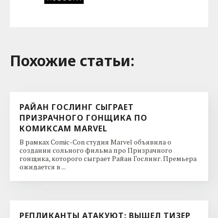
Похожие cтатьи:
РАЙАН ГОСЛИНГ СЫГРАЕТ
ПРИЗРАЧНОГО ГОНЩИКА ПО
КОМИКСАМ MARVEL
В рамках Comic-Con студия Marvel объявила о
создании сольного фильма про Призрачного
гонщика, которого сыграет Райан Гослинг. Премьера
ожидается в ...
РЕПЛИКАНТЫ АТАКУЮТ: ВЫШЕЛ ТИЗЕР