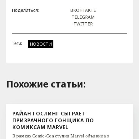
Поделиться:
ВКОНТАКТЕ
TELEGRAM
TWITTER
Теги:
НОВОСТИ
Похожие cтатьи:
РАЙАН ГОСЛИНГ СЫГРАЕТ
ПРИЗРАЧНОГО ГОНЩИКА ПО
КОМИКСАМ MARVEL
В рамках Comic-Con студия Marvel объявила о