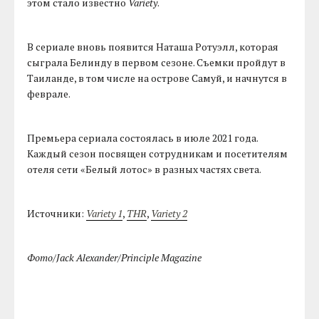
этом стало известно
Variety
.
В сериале вновь появится Наташа Ротуэлл, которая
сыграла Белинду в первом сезоне. Съемки пройдут в
Таиланде, в том числе на острове Самуй, и начнутся в
феврале.
Премьера сериала состоялась в июле 2021 года.
Каждый сезон посвящен сотрудникам и посетителям
отеля сети «Белый лотос» в разных частях света.
Источники:
Variety 1
,
THR
,
Variety 2
Фото/Jack Alexander/Principle Magazine