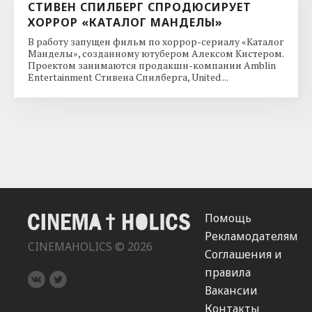
СТИВЕН СПИЛБЕРГ СПРОДЮСИРУЕТ
ХОРРОР «КАТАЛОГ МАНДЕЛЫ»
В работу запущен фильм по хоррор-сериалу «Каталог
Манделы», созданному ютубером Алексом Кистером.
Проектом занимаются продакшн-компании Amblin
Entertainment Стивена Спилберга, United ...
Помощь
Рекламодателям
CINEMAHOLICS © 2026
Соглашения и
правила
Вакансии
Контакты