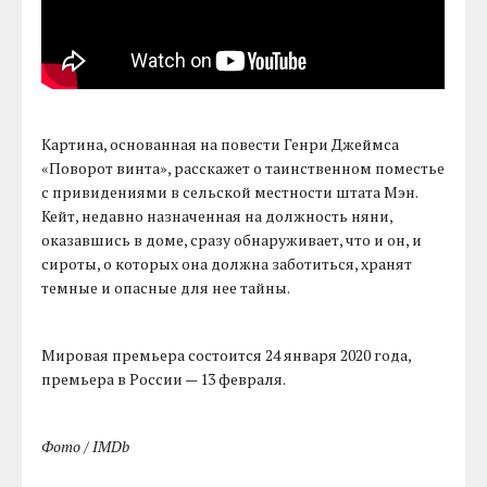
Картина, основанная на повести Генри Джеймса
«Поворот винта», расскажет о таинственном поместье
с привидениями в сельской местности штата Мэн.
Кейт, недавно назначенная на должность няни,
оказавшись в доме, сразу обнаруживает, что и он, и
сироты, о которых она должна заботиться, хранят
темные и опасные для нее тайны.
Мировая премьера состоится 24 января 2020 года,
премьера в России — 13 февраля.
Фото / IMDb