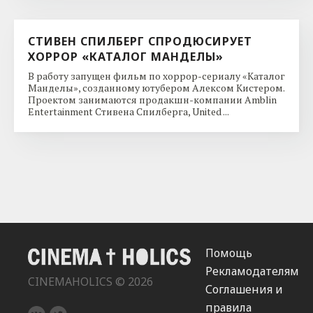
СТИВЕН СПИЛБЕРГ СПРОДЮСИРУЕТ
ХОРРОР «КАТАЛОГ МАНДЕЛЫ»
В работу запущен фильм по хоррор-сериалу «Каталог
Манделы», созданному ютубером Алексом Кистером.
Проектом занимаются продакшн-компании Amblin
Entertainment Стивена Спилберга, United ...
Помощь
Рекламодателям
CINEMAHOLICS © 2026
Соглашения и
правила