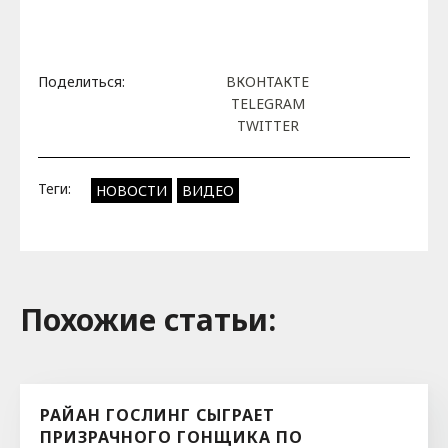
Поделиться:
ВКОНТАКТЕ
TELEGRAM
TWITTER
Теги:
НОВОСТИ
ВИДЕО
Похожие cтатьи:
РАЙАН ГОСЛИНГ СЫГРАЕТ
ПРИЗРАЧНОГО ГОНЩИКА ПО