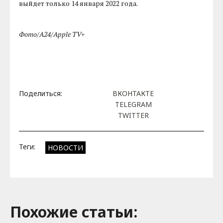
выйдет только 14 января 2022 года.
Фото/A24/Apple TV+
Поделиться:
ВКОНТАКТЕ
TELEGRAM
TWITTER
Теги:
НОВОСТИ
Похожие cтатьи: