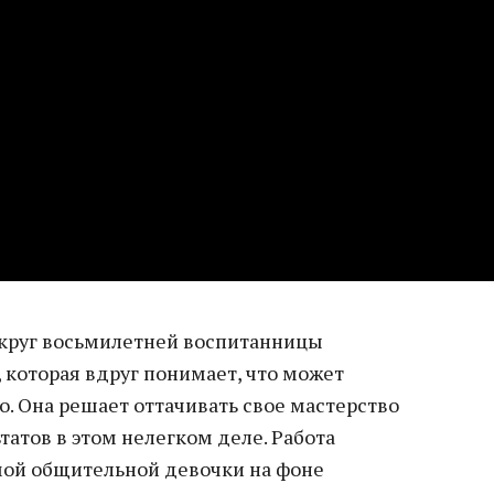
округ восьмилетней воспитанницы
 которая вдруг понимает, что может
. Она решает оттачивать свое мастерство
татов в этом нелегком деле. Работа
мой общительной девочки на фоне