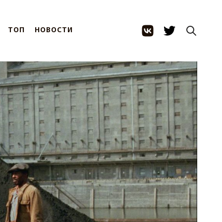
ТОП
НОВОСТИ