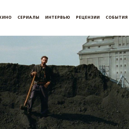
КИНО
СЕРИАЛЫ
ИНТЕРВЬЮ
РЕЦЕНЗИИ
СОБЫТИЯ