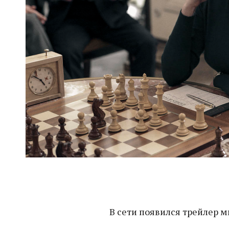
В сети появился трейлер м