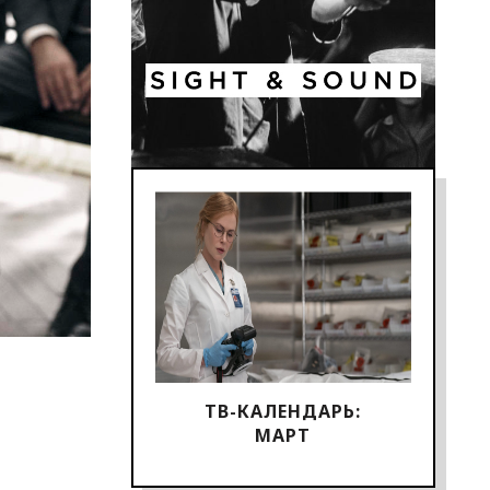
ТВ-КАЛЕНДАРЬ:
МАРТ