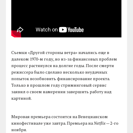
Съемки «Другой стороны ветра» начались еще в
далеком 1970-м году, но из-за финансовых проблем
процесс растянулся на долгие годы. После смерти
режиссера было сделано несколько неудачных
попыток возобновить финансирование проекта.
Только в прошлом году стриминговый сервис
заявил о своем намерении завершить работу над
картиной.
Мировая премьера состоится на Венецианском
кинофестивале уже завтра. Премьера на
Netflix
— 2-го
ноября.