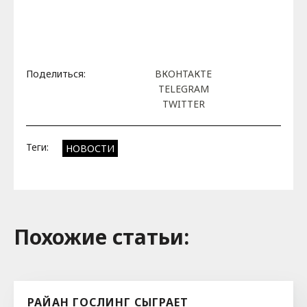
Поделиться:
ВКОНТАКТЕ
TELEGRAM
TWITTER
Теги:
НОВОСТИ
Похожие cтатьи:
РАЙАН ГОСЛИНГ СЫГРАЕТ