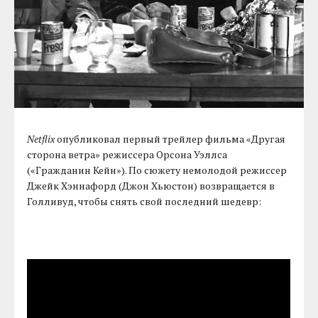
Netflix
опубликовал первый трейлер фильма «Другая
сторона ветра» режиссера Орсона Уэллса
(«Гражданин Кейн»). По сюжету немолодой режиссер
Джейк Хэннафорд (Джон Хьюстон) возвращается в
Голливуд, чтобы снять свой последний шедевр: