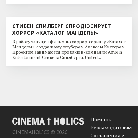
СТИВЕН СПИЛБЕРГ СПРОДЮСИРУЕТ
ХОРРОР «КАТАЛОГ МАНДЕЛЫ»
В работу запущен фильм по хоррор-сериалу «Каталог
Манделы», созданному ютубером Алексом Кистером.
Проектом занимаются продакшн-компании Amblin
Entertainment Стивена Спилберга, United ...
Помощь
Рекламодателям
CINEMAHOLICS © 2026
Соглашения и