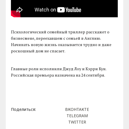
Психологический семейный триллер расскажет о
бизнесмене, переехавшем с семьей в Англию.
Начинать новую жизнь оказывается трудно и даже
роскошный дом не спасает.
Главные роли исполнили Джуд Лоу и Кэрри Кун.
Российская премьера назначена на 24 сентября.
Поделиться:
ВКОНТАКТЕ
TELEGRAM
TWITTER