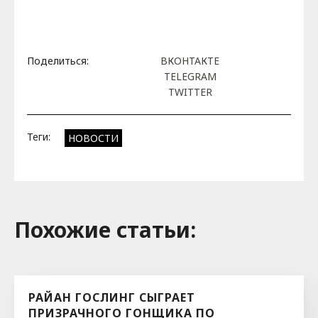
Поделиться:
ВКОНТАКТЕ
TELEGRAM
TWITTER
Теги:
НОВОСТИ
Похожие cтатьи:
РАЙАН ГОСЛИНГ СЫГРАЕТ
ПРИЗРАЧНОГО ГОНЩИКА ПО