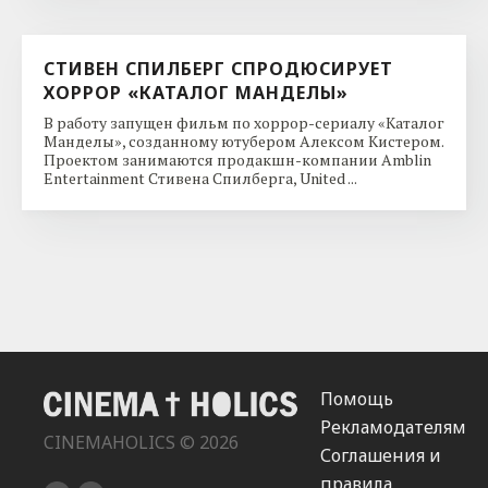
СТИВЕН СПИЛБЕРГ СПРОДЮСИРУЕТ
ХОРРОР «КАТАЛОГ МАНДЕЛЫ»
В работу запущен фильм по хоррор-сериалу «Каталог
Манделы», созданному ютубером Алексом Кистером.
Проектом занимаются продакшн-компании Amblin
Entertainment Стивена Спилберга, United ...
Помощь
Рекламодателям
CINEMAHOLICS © 2026
Соглашения и
правила