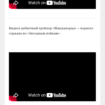
Вышел дебютный трейлер «Мандалорца» — первого
сериала по «Звездным войнам»: