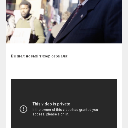
Вышел новый тизер сериала: